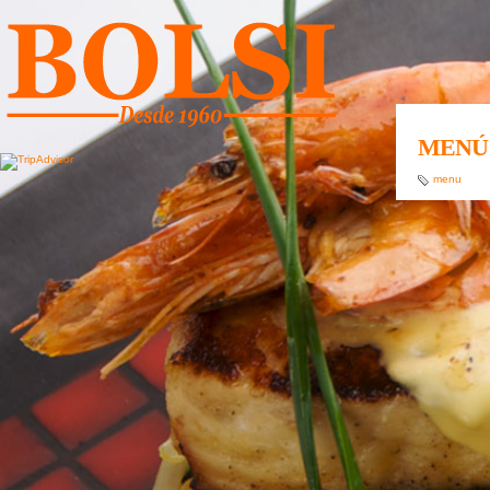
MENÚ 
menu